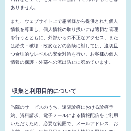
ありません。
また、ウェブサイト上で患者様から提供された個人
情報を尊重し、個人情報の取り扱いには適切な管理
を行うとともに、外部からの不正なアクセス、また
は紛失・破壊・改変などの危険に対しては、適切且
つ合理的なレベルの安全対策を行い、お客様の個人
情報の保護・外部への流出防止に努めています。
収集と利用目的について
当院のサービスのうち、遠隔診療における診療予
約、資料請求、電子メールによる情報配信をご利用
いただくため、必要な範囲で、メールアドレス、お