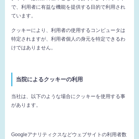
で、利用者に有益な機能を提供する目的で利用され
ています。
クッキーにより、利用者の使用するコンピュータは
特定されますが、利用者個人の身元を特定できるわ
けではありません。
当院によるクッキーの利用
当社は、以下のような場合にクッキーを使用する事
があります。
Googleアナリティクスなどウェブサイトの利用者数