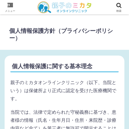
わが子の診断に納得できない凹凸キッズママが薬に頼らずわが子を伸ばす！
メニュー
検索
個人情報保護方針（プライバシーポリシ
ー）
個人情報保護に関する基本理念
親子のミカタオンラインクリニック（以下、当院と
いう）は保健所より正式に認定を受けた医療機関で
す。
当院では、法律で定められた守秘義務に基づき、患
者様の情報（氏名・生年月日・住所・来院歴・診療
内容など全て）を第三者に無許可で開示することは