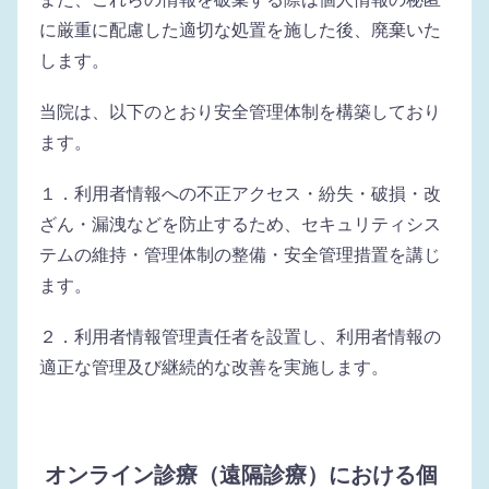
に厳重に配慮した適切な処置を施した後、廃棄いた
します。
当院は、以下のとおり安全管理体制を構築しており
ます。
１．利用者情報への不正アクセス・紛失・破損・改
ざん・漏洩などを防止するため、セキュリティシス
テムの維持・管理体制の整備・安全管理措置を講じ
ます。
２．利用者情報管理責任者を設置し、利用者情報の
適正な管理及び継続的な改善を実施します。
オンライン診療（遠隔診療）における個