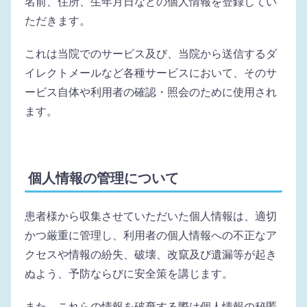
名前、住所、生年月日などの個人情報を登録してい
ただきます。
これは当院でのサービス及び、当院から送信するダ
イレクトメールなど各種サービスにおいて、そのサ
ービス自体や利用者の確認・照会のために使用され
ます。
個人情報の管理について
患者様から収集させていただいた個人情報は、適切
かつ厳重に管理し、利用者の個人情報への不正なア
クセスや情報の紛失、破壊、改竄及び遺漏等が起き
ぬよう、予防ならびに安全策を講じます。
また、これらの情報を破棄する際は個人情報の秘匿