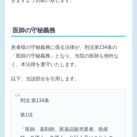
きますようお願い致します。
医師の守秘義務
患者様の守秘義務に係る法律が、刑法第134条の
「医師の守秘義務」となり、当院の医師も例外な
く、本法律を遵守いたします。
以下、当該部分を引用します。
刑法 第134条
第1項
「医師、薬剤師、医薬品販売業者、助産