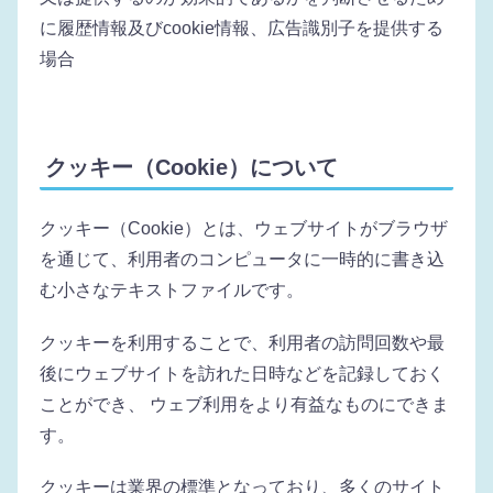
に履歴情報及びcookie情報、広告識別子を提供する
場合
クッキー（Cookie）について
クッキー（Cookie）とは、ウェブサイトがブラウザ
を通じて、利用者のコンピュータに一時的に書き込
む小さなテキストファイルです。
クッキーを利用することで、利用者の訪問回数や最
後にウェブサイトを訪れた日時などを記録しておく
ことができ、 ウェブ利用をより有益なものにできま
す。
クッキーは業界の標準となっており、多くのサイト