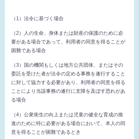
（1）法令に基づく場合
（2）人の生命、身体または財産の保護のために必
要がある場合であって、利用者の同意を得ることが
困難である場合
（3）国の機関もしくは地方公共団体、またはその
委託を受けた者が法令の定める事務を遂行すること
に対して協力する必要があり、利用者の同意を得る
ことにより当該事務の遂行に支障を及ぼす恐れがあ
る場合
（4）公衆衛生の向上または児童の健全な育成の推
進のために特に必要がある場合において、本人の同
意を得ることが困難であるとき