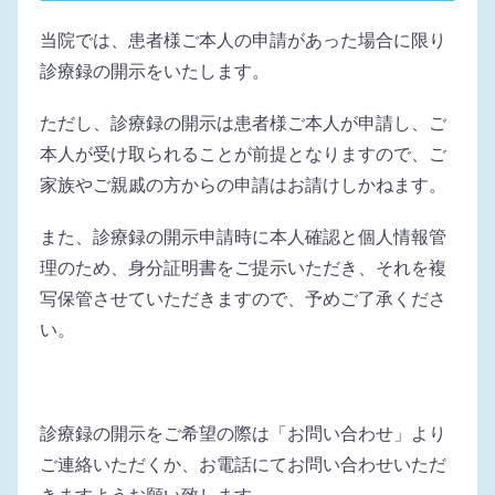
当院では、患者様ご本人の申請があった場合に限り
診療録の開示をいたします。
ただし、診療録の開示は患者様ご本人が申請し、ご
本人が受け取られることが前提となりますので、ご
家族やご親戚の方からの申請はお請けしかねます。
また、診療録の開示申請時に本人確認と個人情報管
理のため、身分証明書をご提示いただき、それを複
写保管させていただきますので、予めご了承くださ
い。
診療録の開示をご希望の際は「お問い合わせ」より
ご連絡いただくか、お電話にてお問い合わせいただ