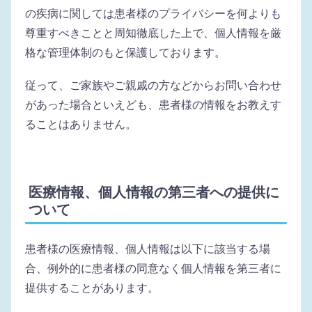
の疾病に関しては患者様のプライバシーを何よりも
尊重すべきことと周知徹底した上で、個人情報を厳
格な管理体制のもと保護しております。
従って、ご家族やご親戚の方などからお問い合わせ
があった場合といえども、患者様の情報をお教えす
ることはありません。
医療情報、個人情報の第三者への提供に
ついて
患者様の医療情報、個人情報は以下に該当する場
合、例外的に患者様の同意なく個人情報を第三者に
提供することがあります。