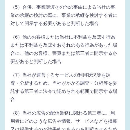
（5）合併、事業譲渡その他の事由による当社の事
業の承継の検討の際に、事業の承継を検討する者に
対して開示する必要があると判断した場合
（6）他のお客様または当社に不利益を及ぼす行為
または不利益を及ぼすおそれのある行為があった場
合に、他のお客様、警察または第三者に開示する必
要があると判断した場合
（7）当社が運営するサービスの利用状況等を調
査・分析するため、当社がかかる調査・分析等を委
託する第三者に法令で認められる範囲で開示する場
合
（8）当社の広告の配信業務に関わる第三者に、利
用者にどのような広告や情報、サービスなどを掲載
又は提供するのが効果的であるかを判断させるため