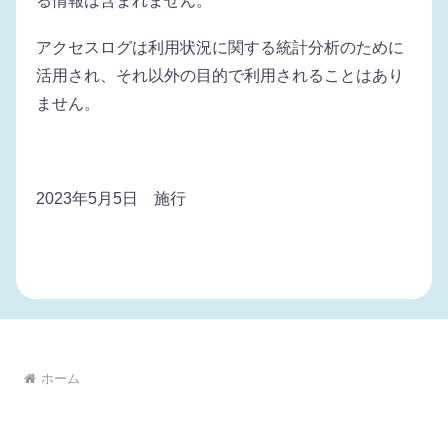
る情報は含まれません。
アクセスログは利用状況に関する統計分析のために
活用され、それ以外の目的で利用されることはあり
ません。
2023年5月5日 施行
ホーム