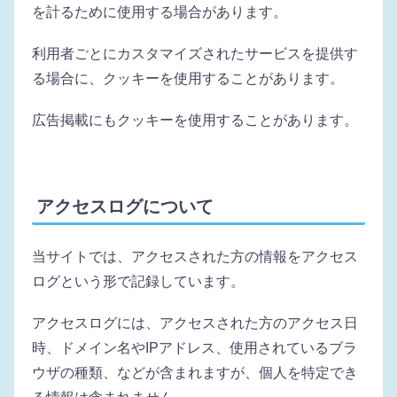
を計るために使用する場合があります。
利用者ごとにカスタマイズされたサービスを提供す
る場合に、クッキーを使用することがあります。
広告掲載にもクッキーを使用することがあります。
アクセスログについて
当サイトでは、アクセスされた方の情報をアクセス
ログという形で記録しています。
アクセスログには、アクセスされた方のアクセス日
時、ドメイン名やIPアドレス、使用されているブラ
ウザの種類、などが含まれますが、個人を特定でき