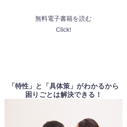
無料電子書籍を読む
Click!
「特性」と「具体策」がわかるから
困りごとは解決できる！