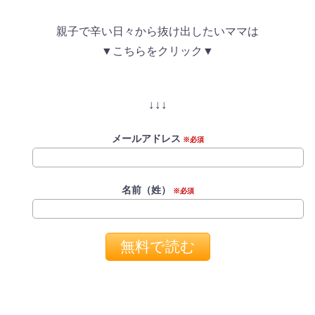
親子で辛い日々から抜け出したいママは
▼こちらをクリック▼
↓↓↓
メールアドレス
※必須
名前（姓）
※必須