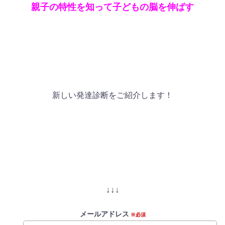
親子の特性を知って子どもの脳を伸ばす
新しい発達診断をご紹介します！
↓↓↓
メールアドレス
※必須