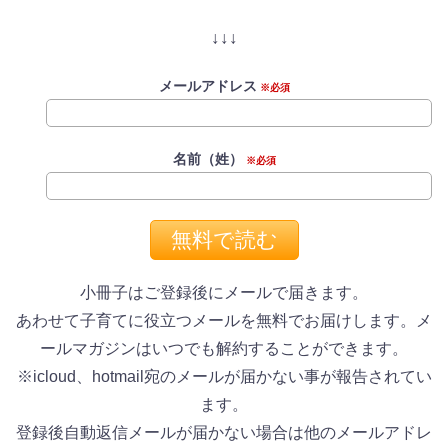
↓↓↓
メールアドレス
※必須
名前（姓）
※必須
小冊子はご登録後にメールで届きます。
あわせて子育てに役立つメールを無料でお届けします。メ
ールマガジンはいつでも解約することができます。
※icloud、hotmail宛のメールが届かない事が報告されてい
ます。
登録後自動返信メールが届かない場合は他のメールアドレ