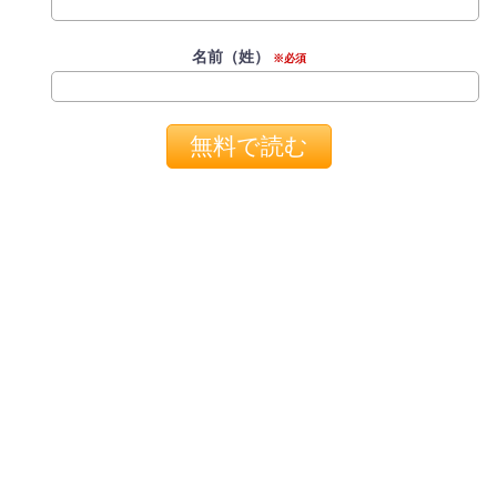
名前（姓）
※必須