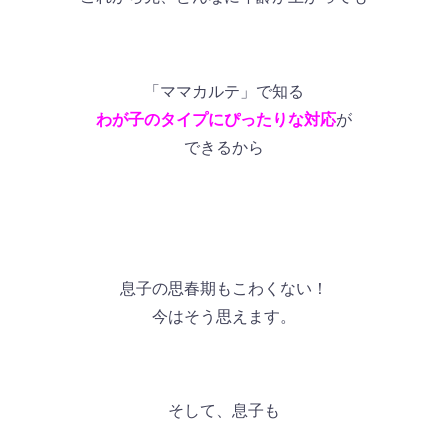
「ママカルテ」で知る
わが子のタイプにぴったりな対応
が
できるから
息子の思春期もこわくない！
今はそう思えます。
そして、息子も