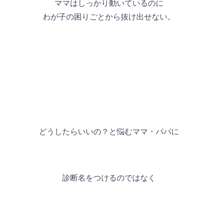
ママはしっかり動いているのに
わが子の困りごとから抜け出せない。
どうしたらいいの？と悩むママ・パパに
診断名をつけるのではなく