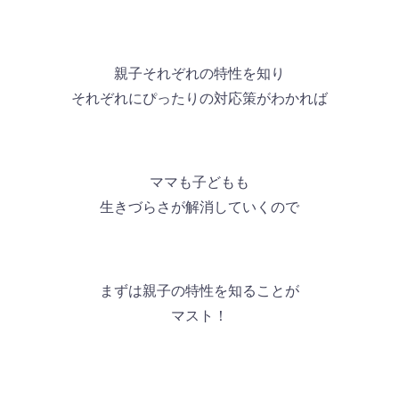
親子それぞれの特性を知り
それぞれにぴったりの対応策がわかれば
ママも子どもも
生きづらさが解消していくので
まずは親子の特性を知ることが
マスト！