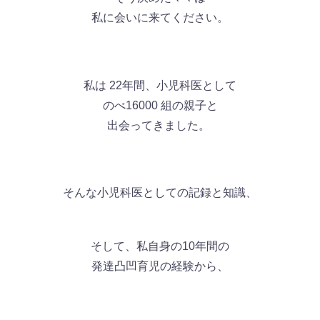
私に会いに来てください。
私は 22年間、小児科医として
のべ16000 組の親子と
出会ってきました。
そんな小児科医としての記録と知識、
そして、
私自身の10年間の
発達凸凹育児の経験から、