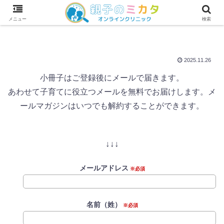
わが子の診断に納得できない凹凸キッズママが薬に頼らずわが子を伸ばす！
メニュー
検索
2025.11.26
小冊子はご登録後にメールで届きます。
あわせて子育てに役立つメールを無料でお届けします。メ
ールマガジンはいつでも解約することができます。
↓↓↓
メールアドレス
※必須
名前（姓）
※必須