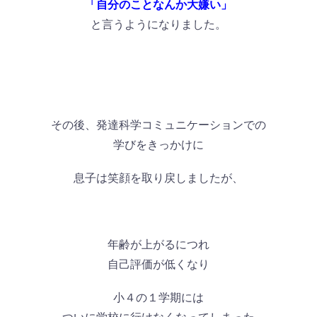
「自分のことなんか大嫌い」
と言うようになりました。
その後、発達科学コミュニケーションでの
学びをきっかけに
息子は笑顔を取り戻しましたが、
年齢が上がるにつれ
自己評価が低くなり
小４の１学期には