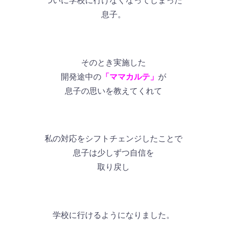
ついに学校に行けなくなってしまった
息子。
そのとき実施した
開発途中の
「ママカルテ」
が
息子の思いを教えてくれて
私の対応をシフトチェンジしたことで
息子は少しずつ自信を
取り戻し
学校に行けるようになりました。