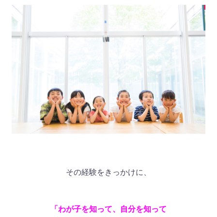
その経験をきっかけに、
「わが子を知って、自分を知って