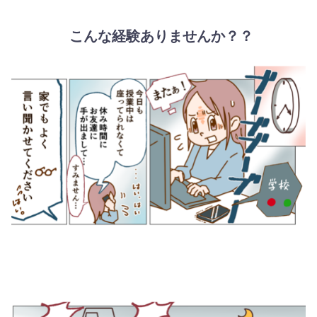
こんな経験ありませんか？？