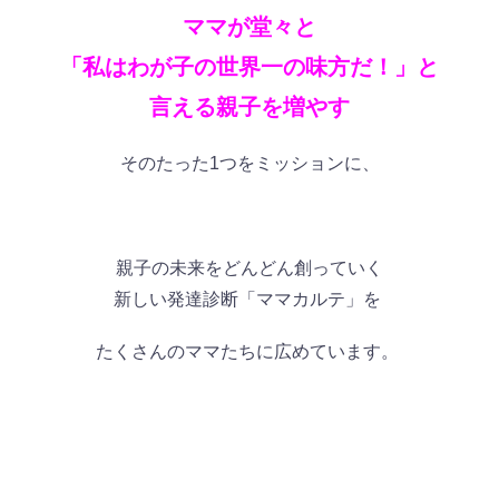
ママが堂々と
「私はわが子の世界一の味方だ！」と
言える親子を増やす
そのたった1つをミッションに、
親子の未来をどんどん創っていく
新しい発達診断「ママカルテ」を
たくさんのママたちに広めています。