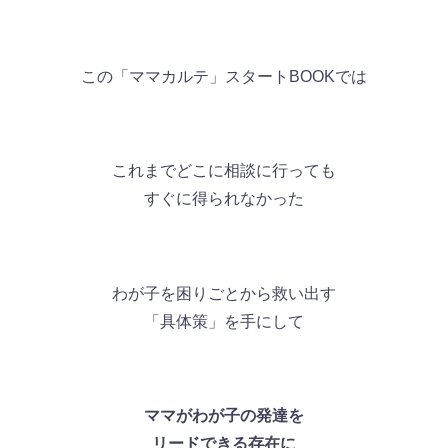
この「ママカルテ」スタートBOOKでは
これまでどこに相談に行っても
すぐに得られなかった
わが子を困りごとから救い出す
「具体策」を手にして
ママがわが子の発達を
リードできる存在に