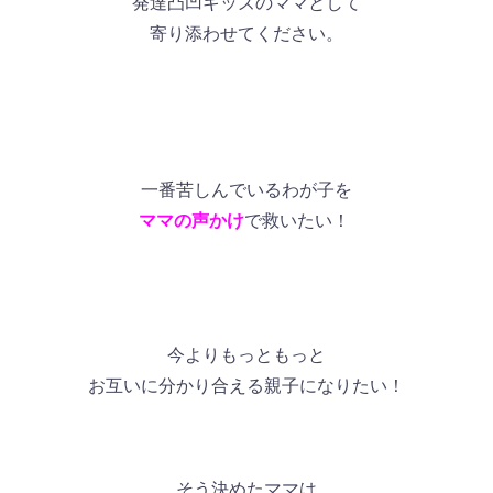
発達凸凹キッズのママとして
寄り添わせてください。
一番苦しんでいるわが子を
ママの声かけ
で救いたい！
今よりもっともっと
お互いに分かり合える親子になりたい！
そう決めたママは