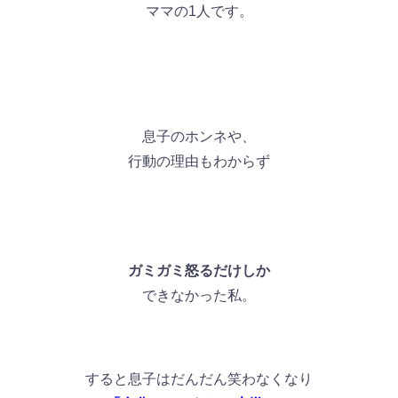
ママの1人です。
息子のホンネや、
行動の理由もわからず
ガミガミ怒るだけしか
できなかった私。
すると息子はだんだん笑わなくなり