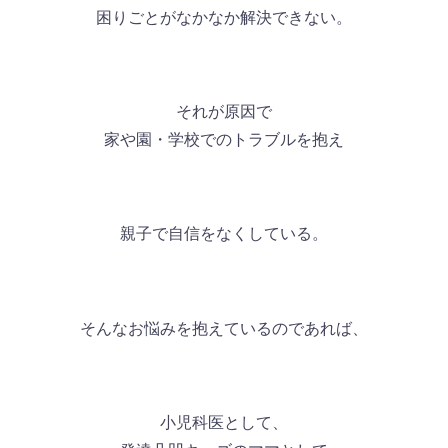
困りごとがなかなか解決できない。
それが原因で
家や園・学校でのトラブルを抱え
親子で自信をなくしている。
そんなお悩みを抱えているのであれば、
小児科医として、