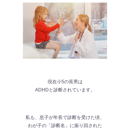
現在小5の長男は
ADHDと診断されています。
私も、息子が年長で診断を受けた頃、
わが子の「診断名」に振り回された