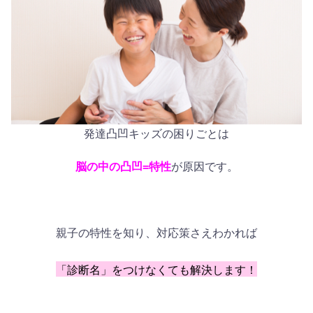
発達凸凹キッズの困りごとは
脳の中の凸凹=特性
が原因です。
親子の特性を知り、対応策さえわかれば
「診断名」をつけなくても解決します！