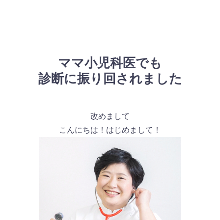
ママ小児科医でも
診断に振り回されました
改めまして
こんにちは！はじめまして！