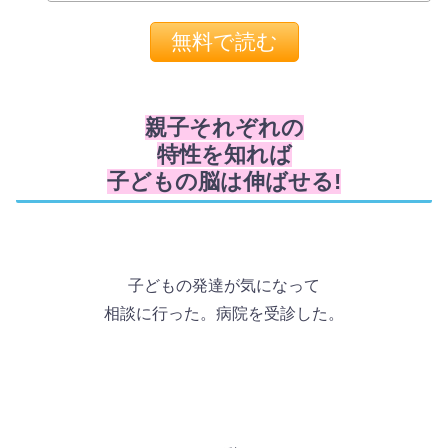
親子それぞれの
特性を知れば
子どもの脳は伸ばせる!
子どもの発達が気になって
相談に行った。病院を受診した。