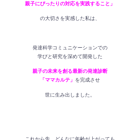
親子にぴったりの対応を実践すること」
の大切さを実感した私は、
発達科学コミュニケーションでの
学びと研究を深めて開発した
親子の未来を創る最新の発達診断
「ママカルテ」
を完成させ
世に生み出しました。
これから先、どんなに年齢が上がっても