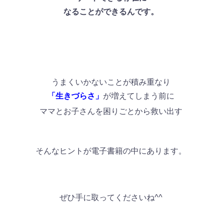
なることができるんです。
うまくいかないことが積み重なり
「生きづらさ」
が増えてしまう前に
ママとお子さんを困りごとから救い出す
そんなヒントが電子書籍の中にあります。
ぜひ手に取ってくださいね^^