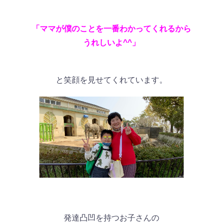
「ママが僕のことを一番わかってくれるから
うれしいよ^^」
と笑顔を見せてくれています。
発達凸凹を持つお子さんの