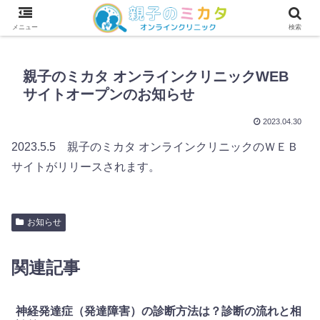
わが子の診断に納得できない凹凸キッズママが薬に頼らずわが子を伸ばす！
メニュー
検索
親子のミカタ オンラインクリニックWEB
サイトオープンのお知らせ
2023.04.30
2023.5.5 親子のミカタ オンラインクリニックのＷＥＢ
サイトがリリースされます。
お知らせ
関連記事
神経発達症（発達障害）の診断方法は？診断の流れと相