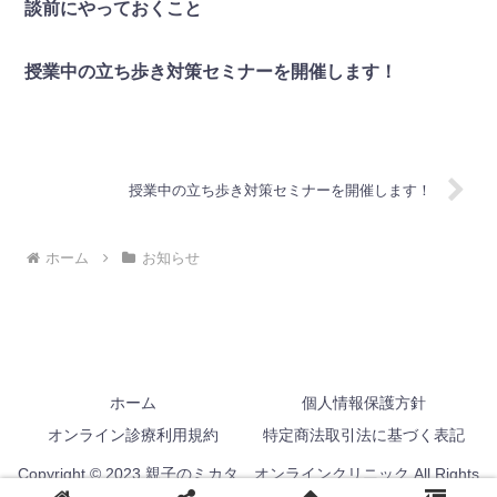
談前にやっておくこと
授業中の立ち歩き対策セミナーを開催します！
授業中の立ち歩き対策セミナーを開催します！
ホーム
お知らせ
ホーム
個人情報保護方針
オンライン診療利用規約
特定商法取引法に基づく表記
Copyright © 2023 親子のミカタ オンラインクリニック All Rights